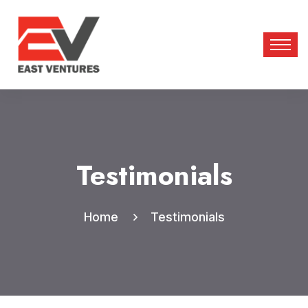
Testimonials
Home
Testimonials