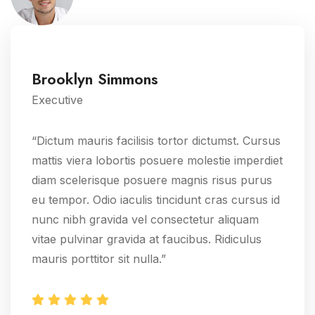
Brooklyn Simmons
Executive
“Dictum mauris facilisis tortor dictumst. Cursus
mattis viera lobortis posuere molestie imperdiet
diam scelerisque posuere magnis risus purus
eu tempor. Odio iaculis tincidunt cras cursus id
nunc nibh gravida vel consectetur aliquam
vitae pulvinar gravida at faucibus. Ridiculus
mauris porttitor sit nulla.”