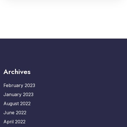
Archives
February 2023
January 2023
August 2022
June 2022
April 2022