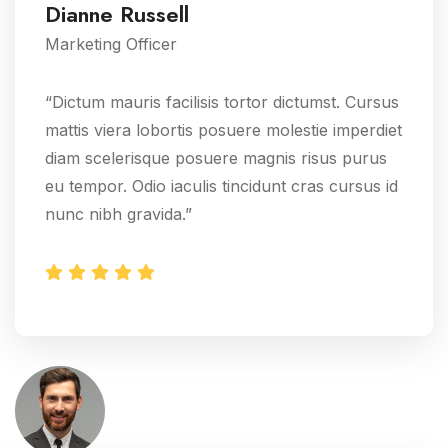
Dianne Russell
Marketing Officer
“Dictum mauris facilisis tortor dictumst. Cursus
mattis viera lobortis posuere molestie imperdiet
diam scelerisque posuere magnis risus purus
eu tempor. Odio iaculis tincidunt cras cursus id
nunc nibh gravida.”