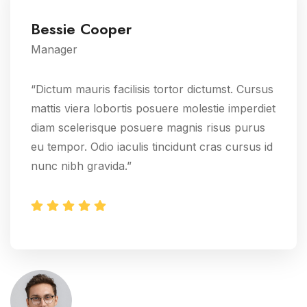
Bessie Cooper
Manager
“Dictum mauris facilisis tortor dictumst. Cursus
mattis viera lobortis posuere molestie imperdiet
diam scelerisque posuere magnis risus purus
eu tempor. Odio iaculis tincidunt cras cursus id
nunc nibh gravida.”