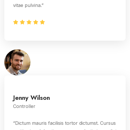
vitae pulvina.”
Jenny Wilson
Controller
“Dictum mauris facilisis tortor dictumst. Cursus