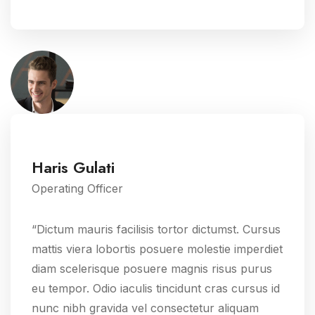
Haris Gulati
Operating Officer
“Dictum mauris facilisis tortor dictumst. Cursus
mattis viera lobortis posuere molestie imperdiet
diam scelerisque posuere magnis risus purus
eu tempor. Odio iaculis tincidunt cras cursus id
nunc nibh gravida vel consectetur aliquam